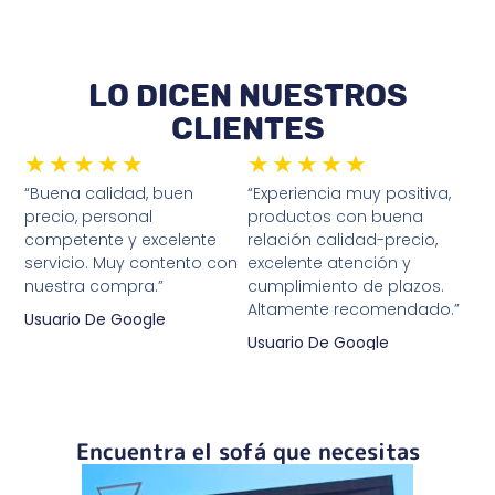
Lo dicen nuestros
clientes
★
★
★
★
★
★
★
★
★
★
“Buena calidad, buen
“Experiencia muy positiva,
precio, personal
productos con buena
competente y excelente
relación calidad-precio,
servicio. Muy contento con
excelente atención y
nuestra compra.”
cumplimiento de plazos.
Altamente recomendado.”
Usuario De Google
Usuario De Google
Encuentra el sofá que necesitas