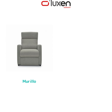
Murillo