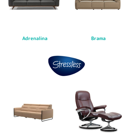
Adrenalina
Brama