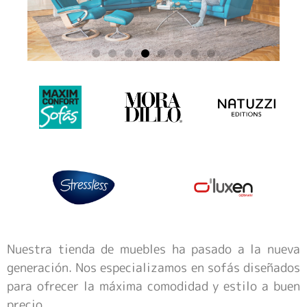
Nuestra tienda de muebles ha pasado a la nueva
generación. Nos especializamos en sofás diseñados
para ofrecer la máxima comodidad y estilo a buen
precio.