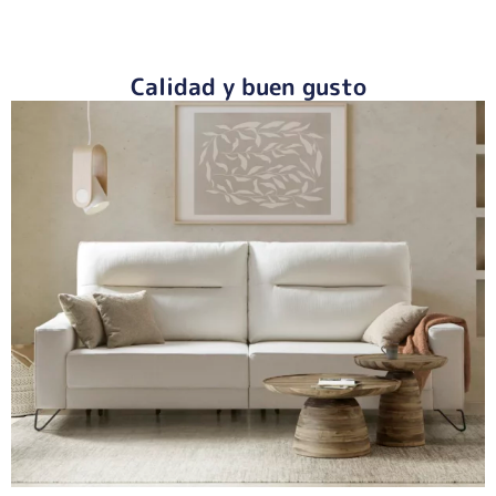
Calidad y buen gusto