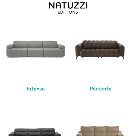
Intenso
Portento