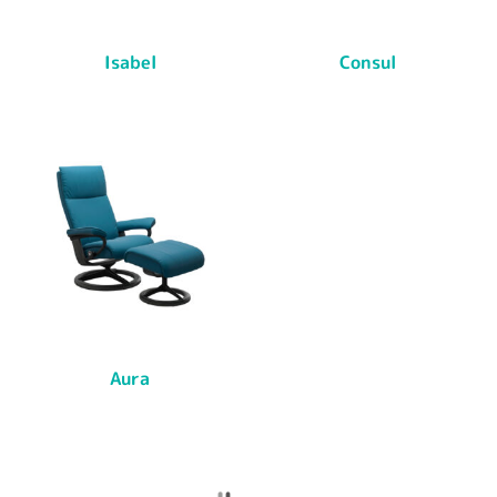
Isabel
Consul
Aura