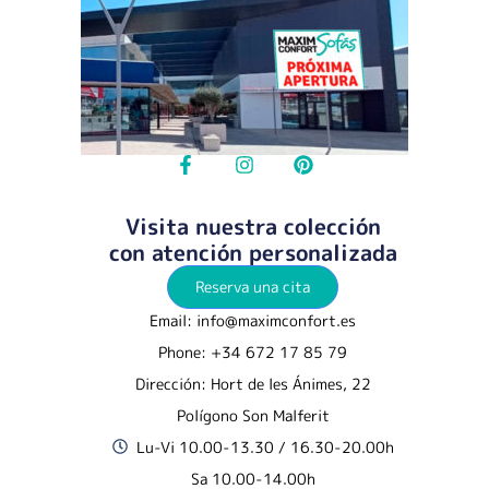
Visita nuestra colección
con atención personalizada
Reserva una cita
Email: info@maximconfort.es
Phone: +34 672 17 85 79
Dirección: Hort de les Ánimes, 22
Polígono Son Malferit
Lu-Vi 10.00-13.30 / 16.30-20.00h
Sa 10.00-14.00h