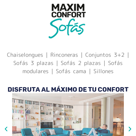
Chaiselongues | Rinconeras | Conjuntos 3+2 |
Sofás 3 plazas | Sofás 2 plazas | Sofás
modulares | Sofás cama | Sillones
Disfruta al máximo de tu confort